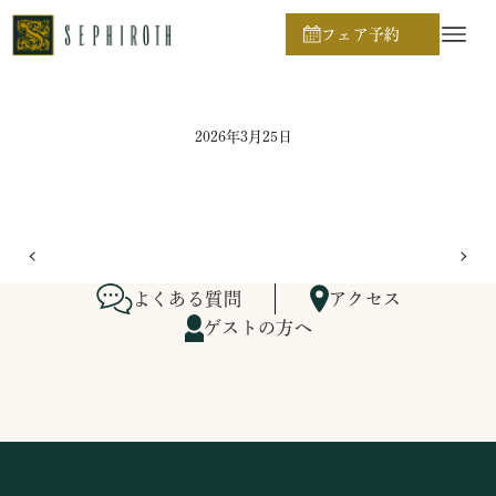
ホーム
ブライダルフェア日程
フェア予約
2026年3月25日
よくある質問
アクセス
ゲストの方へ