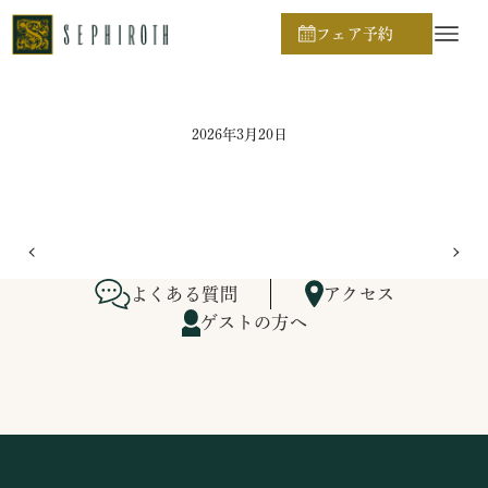
ホーム
ブライダルフェア日程
フェア予約
2026年3月20日
よくある質問
アクセス
ゲストの方へ