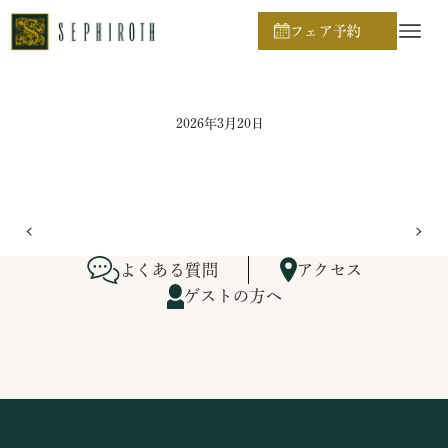
ホーム
ブライダルフェア日程
フェア予約
2026年3月20日
よくある質問
アクセス
ゲストの方へ