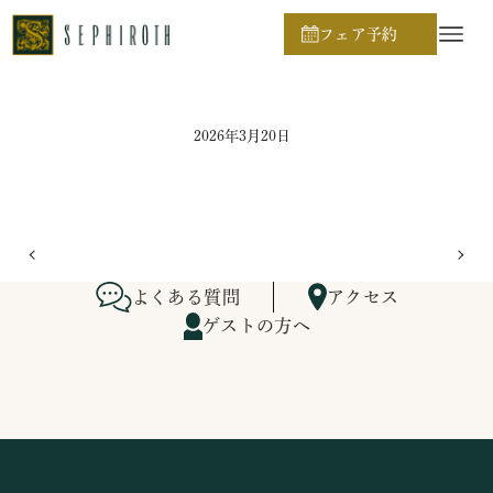
ホーム
ブライダルフェア日程
フェア予約
2026年3月20日
よくある質問
アクセス
ゲストの方へ