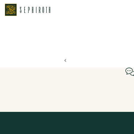
ホーム
ブライダルフェア日程