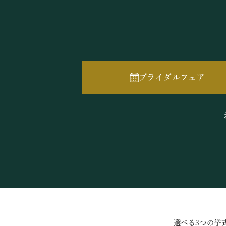
ブライダルフェア
選べる3つの挙