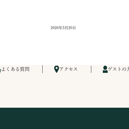
2026年3月20日
よくある質問
アクセス
ゲストの