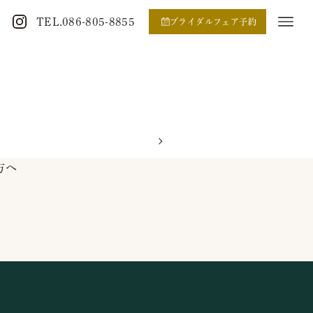
TEL.086-805-8855
ブライダルフェア予約
方へ