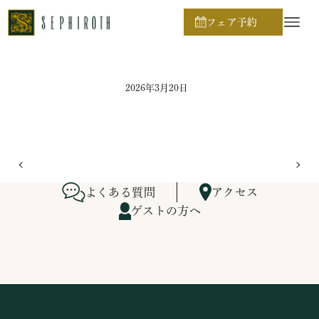
ホーム
ブライダルフェア日程
フェア予約
2026年3月20日
よくある質問
アクセス
ゲストの方へ