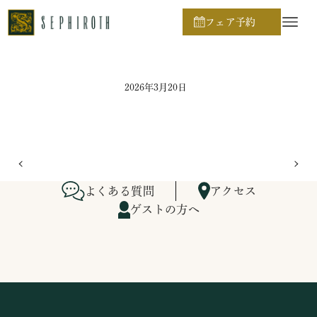
ホーム
ブライダルフェア日程
フェア予約
2026年3月20日
よくある質問
アクセス
ゲストの方へ