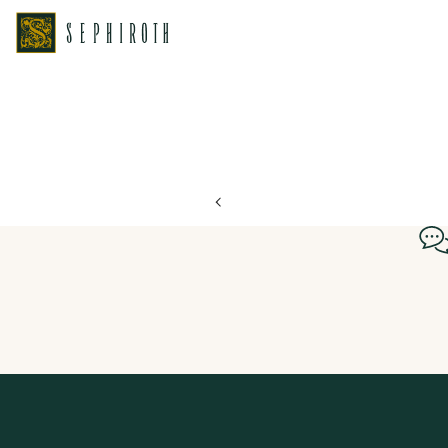
ホーム
ブライダルフェア日程