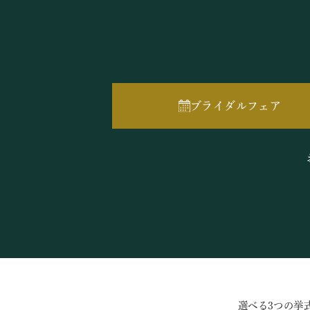
ブライダルフェア
選べる3つの挙