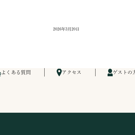
2026年3月20日
よくある質問
アクセス
ゲストの