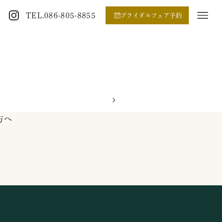
TEL.086-805-8855
ブライダルフェア予約
方へ