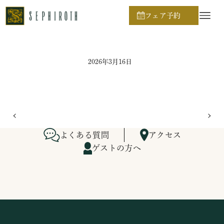
ホーム
ブライダルフェア日程
フェア予約
2026年3月16日
よくある質問
アクセス
ゲストの方へ