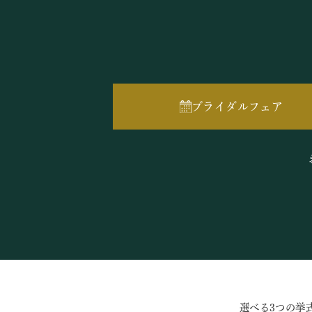
ブライダルフェア
選べる3つの挙