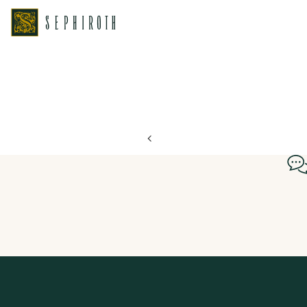
ホーム
ブライダルフェア日程