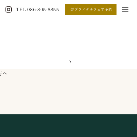
TEL.086-805-8855
ブライダルフェア予約
方へ