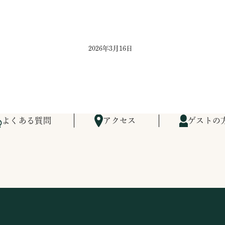
2026年3月16日
よくある質問
アクセス
ゲストの