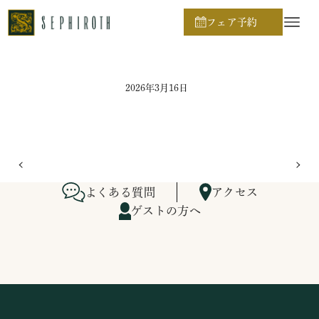
ホーム
ブライダルフェア日程
フェア予約
2026年3月16日
よくある質問
アクセス
ゲストの方へ