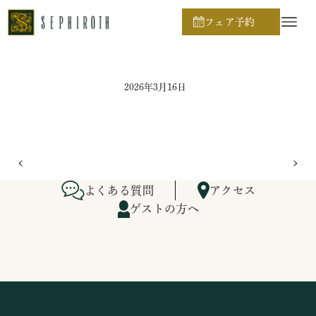
ホーム
ブライダルフェア日程
フェア予約
2026年3月16日
よくある質問
アクセス
ゲストの方へ