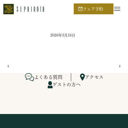
ホーム
ブライダルフェア日程
フェア予約
2026年3月16日
よくある質問
アクセス
ゲストの方へ