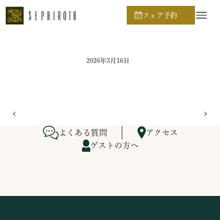
ホーム
ブライダルフェア日程
フェア予約
2026年3月16日
よくある質問
アクセス
ゲストの方へ