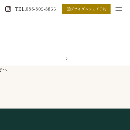
TEL.086-805-8855
ブライダルフェア予約
方へ