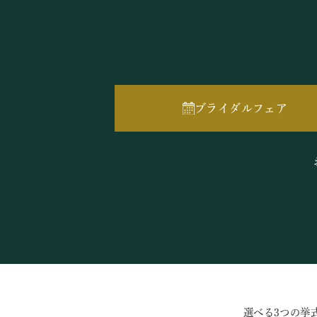
ブライダルフェア
選べる3つの挙