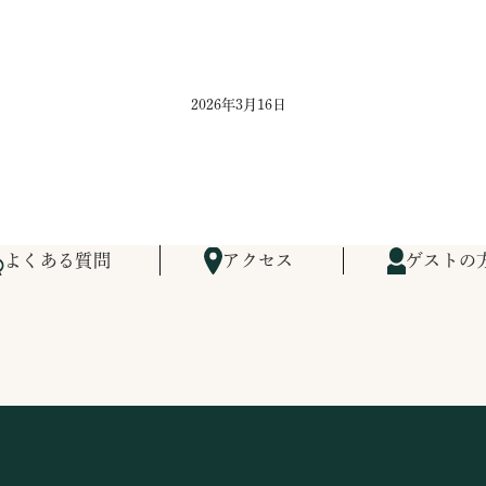
2026年3月16日
よくある質問
アクセス
ゲストの