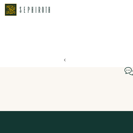
ホーム
ブライダルフェア日程