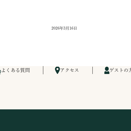
2026年3月16日
よくある質問
アクセス
ゲストの