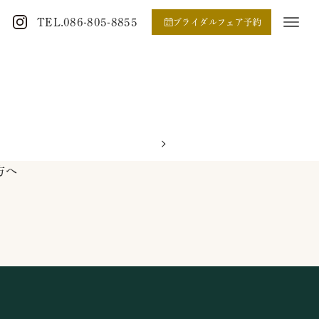
TEL.086-805-8855
ブライダルフェア予約
方へ