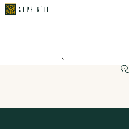
ホーム
ブライダルフェア日程