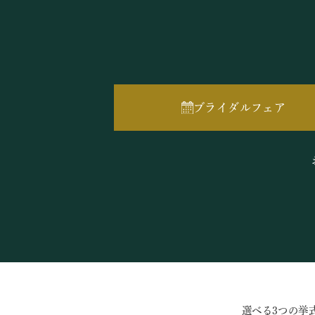
ブライダルフェア
選べる3つの挙