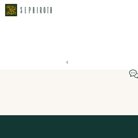
ホーム
ブライダルフェア日程