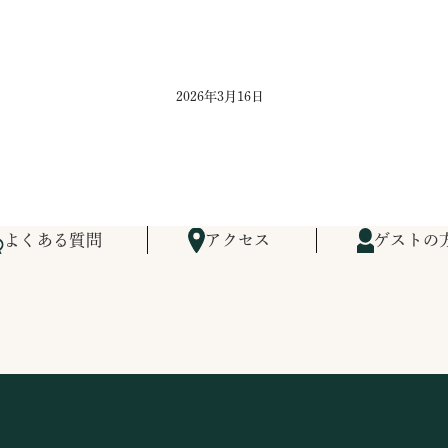
2026年3月16日
よくある質問
アクセス
ゲストの