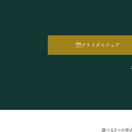
ブライダルフェア
選べる3つの挙