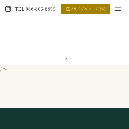
TEL.086-805-8855
ブライダルフェア予約
方へ