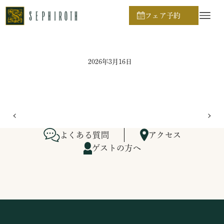
ホーム
ブライダルフェア日程
フェア予約
2026年3月16日
よくある質問
アクセス
ゲストの方へ