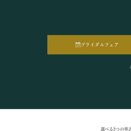
ブライダルフェア
選べる3つの挙