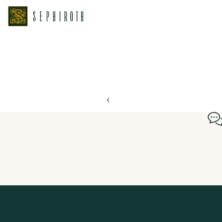
ホーム
ブライダルフェア日程