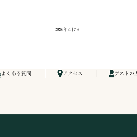
2026年2月7日
よくある質問
アクセス
ゲストの