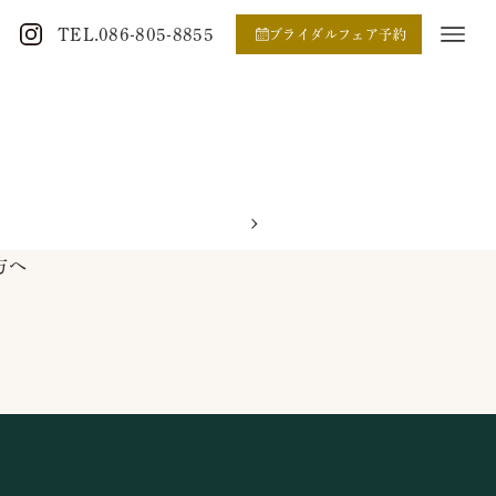
TEL.086-805-8855
ブライダルフェア予約
方へ