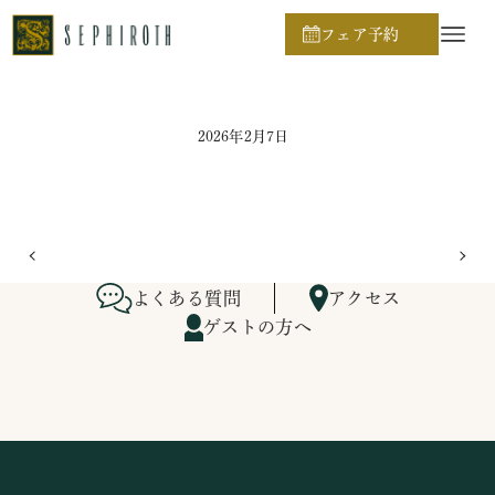
ホーム
ブライダルフェア日程
フェア予約
2026年2月7日
よくある質問
アクセス
ゲストの方へ