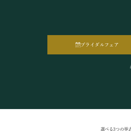
ブライダルフェア
選べる3つの挙