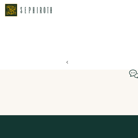
ホーム
ブライダルフェア日程