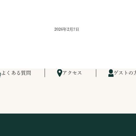
2026年2月7日
よくある質問
アクセス
ゲストの