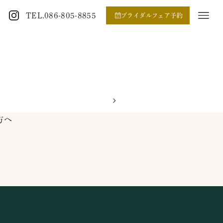
TEL.086-805-8855
ブライダルフェア予約
方へ