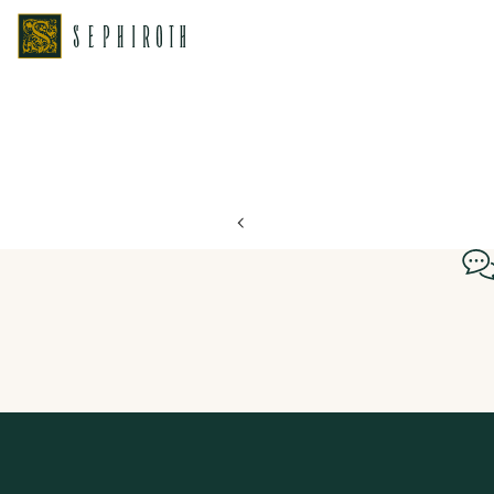
ホーム
ブライダルフェア日程