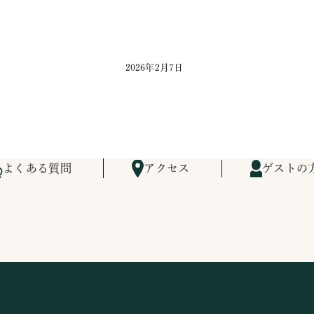
2026年2月7日
よくある質問
アクセス
ゲストの