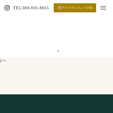
TEL.086-805-8855
ブライダルフェア予約
方へ