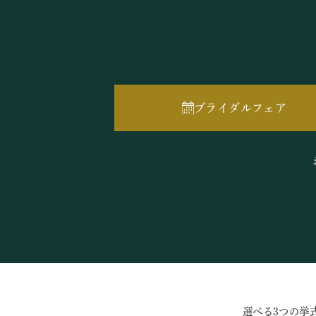
ブライダルフェア
選べる3つの挙