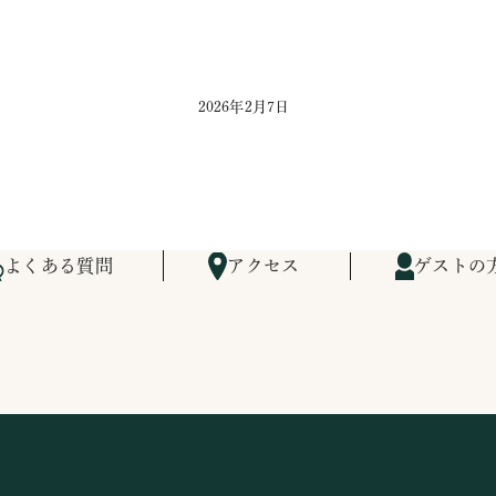
2026年2月7日
よくある質問
アクセス
ゲストの