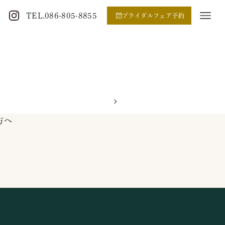
TEL.086-805-8855
ブライダルフェア予約
方へ