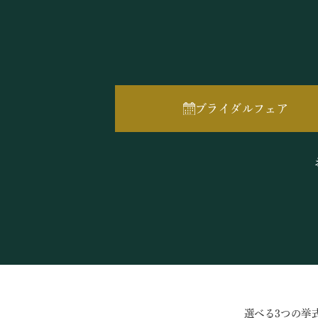
ブライダルフェア
選べる3つの挙