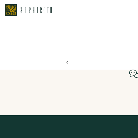
ホーム
ブライダルフェア日程