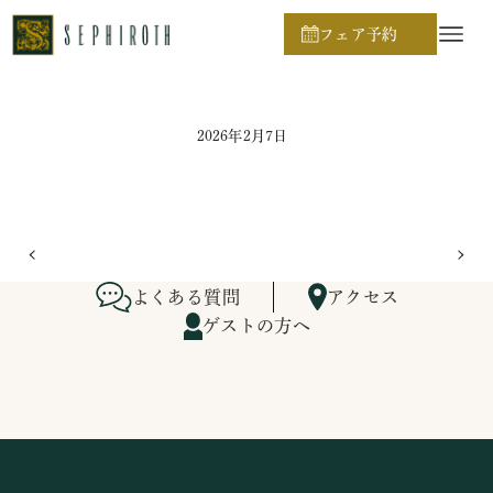
ホーム
ブライダルフェア日程
フェア予約
2026年2月7日
よくある質問
アクセス
ゲストの方へ