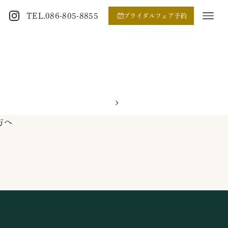
TEL.086-805-8855
ブライダルフェア予約
方へ