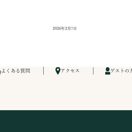
2026年2月7日
よくある質問
アクセス
ゲストの