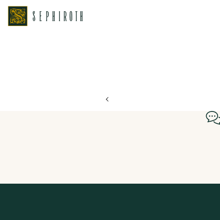
ホーム
ブライダルフェア日程