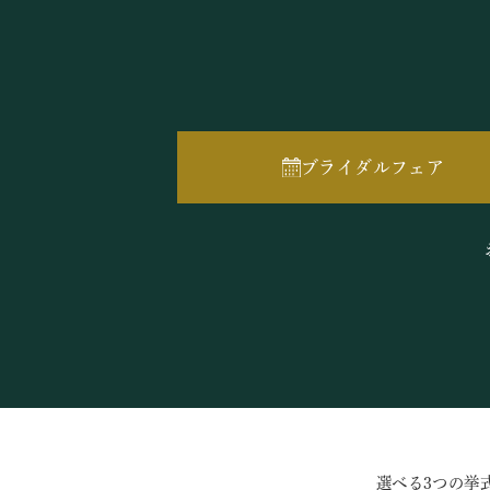
ブライダルフェア
選べる3つの挙