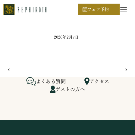
ホーム
ブライダルフェア日程
フェア予約
2026年2月7日
よくある質問
アクセス
ゲストの方へ