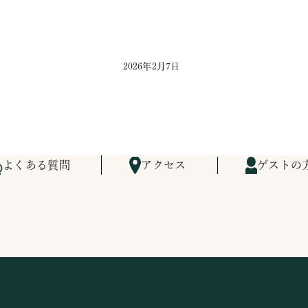
2026年2月7日
よくある質問
アクセス
ゲストの