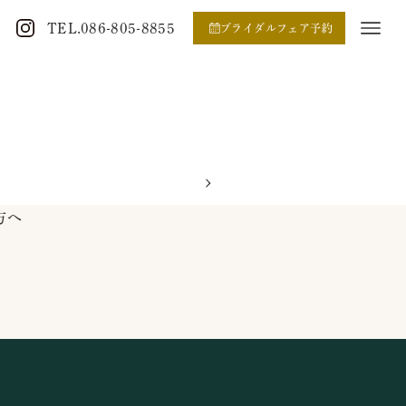
TEL.086-805-8855
ブライダルフェア予約
方へ