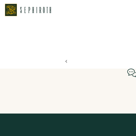
ホーム
ブライダルフェア日程