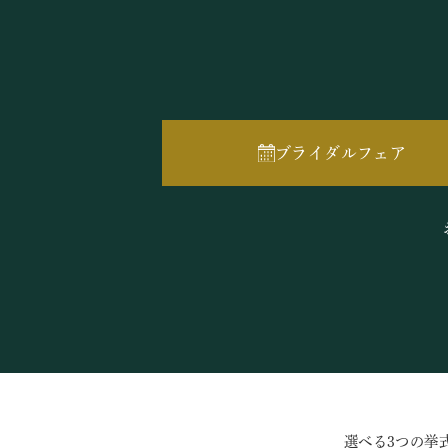
ブライダルフェア
選べる3つの挙