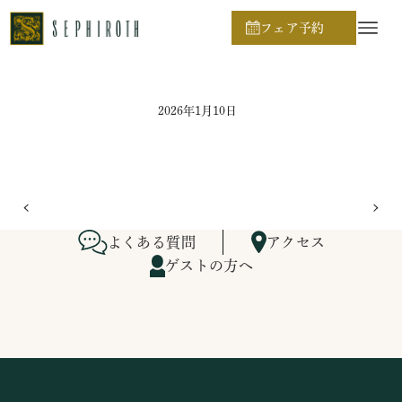
ホーム
ブライダルフェア日程
フェア予約
2026年1月10日
よくある質問
アクセス
ゲストの方へ