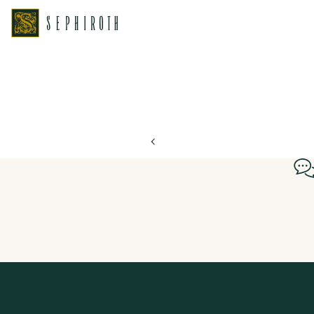
ホーム
ブライダルフェア日程