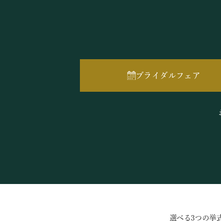
ブライダルフェア
選べる3つの挙