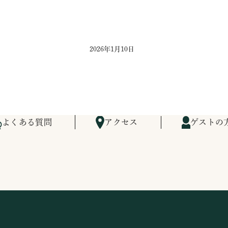
2026年1月10日
よくある質問
アクセス
ゲストの