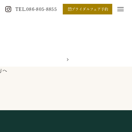
TEL.086-805-8855
ブライダルフェア予約
方へ