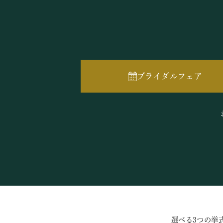
ブライダルフェア
選べる3つの挙