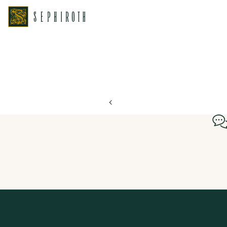
ホーム
ブライダルフェア日程