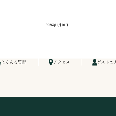
2026年1月10日
よくある質問
アクセス
ゲストの