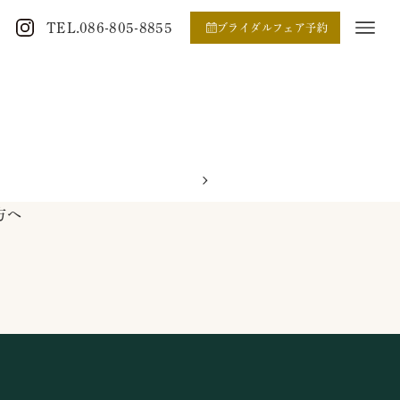
TEL.086-805-8855
ブライダルフェア予約
方へ