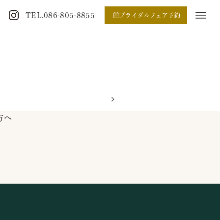
TEL.086-805-8855
ブライダルフェア予約
方へ