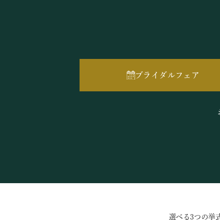
ブライダルフェア
選べる3つの挙