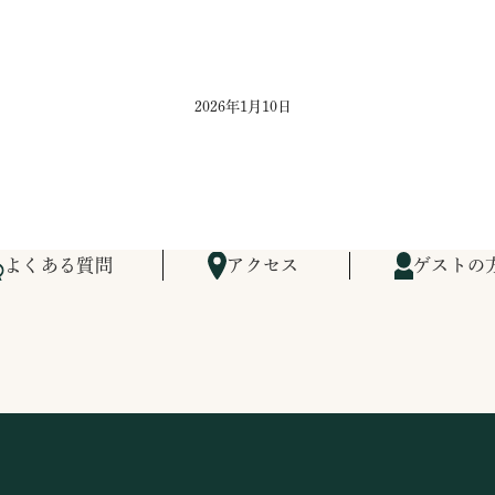
2026年1月10日
よくある質問
アクセス
ゲストの