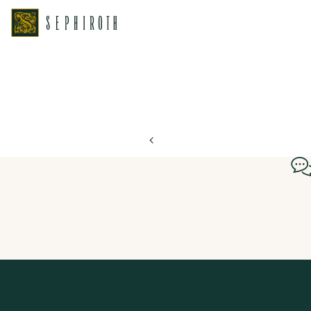
ホーム
ブライダルフェア日程