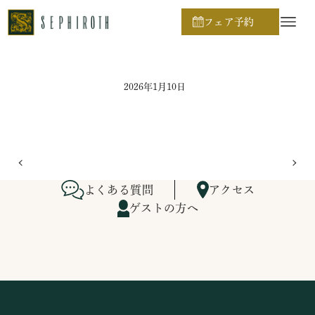
ホーム
ブライダルフェア日程
フェア予約
2026年1月10日
よくある質問
アクセス
ゲストの方へ