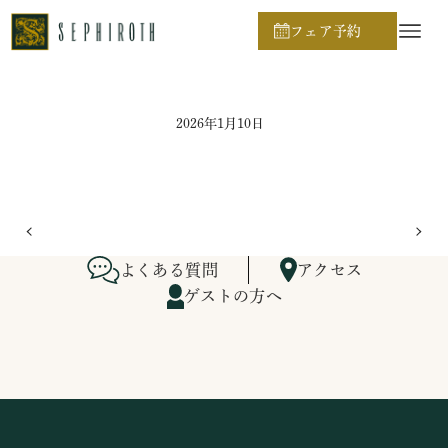
ホーム
ブライダルフェア日程
フェア予約
2026年1月10日
よくある質問
アクセス
ゲストの方へ