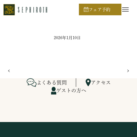
ホーム
ブライダルフェア日程
フェア予約
2026年1月10日
よくある質問
アクセス
ゲストの方へ