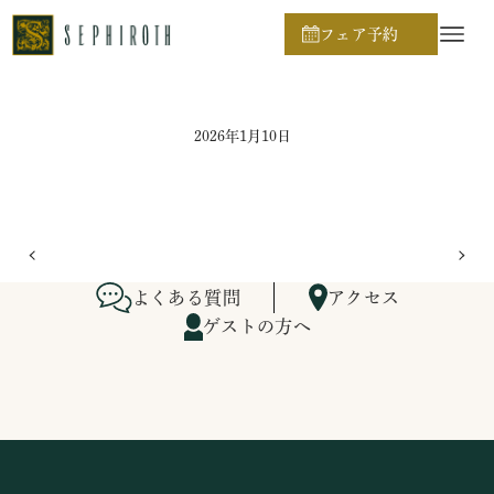
ホーム
ブライダルフェア日程
フェア予約
2026年1月10日
よくある質問
アクセス
ゲストの方へ