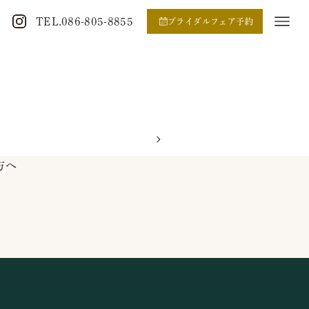
TEL.086-805-8855
ブライダルフェア予約
方へ