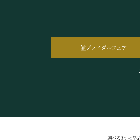
ブライダルフェア
選べる3つの挙