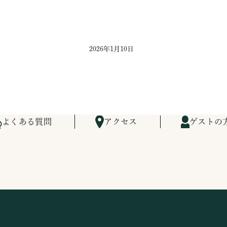
2026年1月10日
よくある質問
アクセス
ゲストの