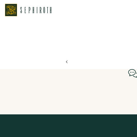
ホーム
ブライダルフェア日程