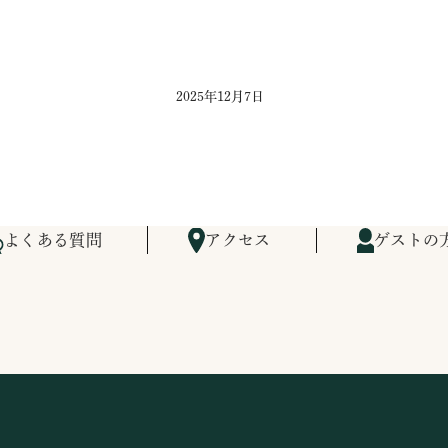
2025年12月7日
よくある質問
アクセス
ゲストの