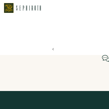
ホーム
ブライダルフェア日程