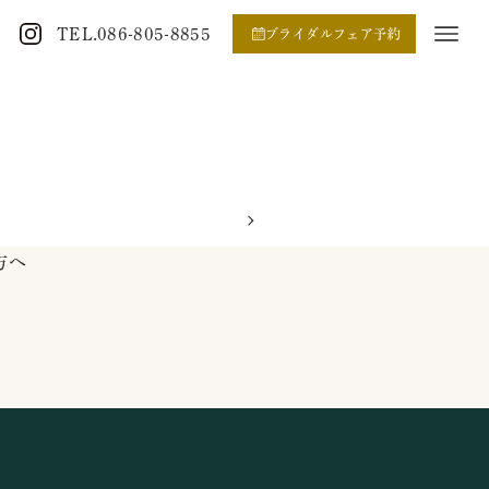
TEL.086-805-8855
ブライダルフェア予約
方へ