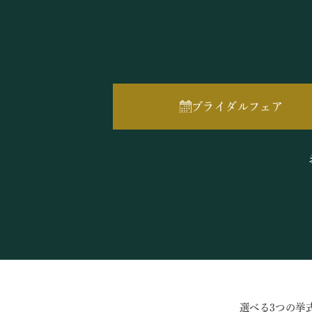
ブライダルフェア
選べる3つの挙