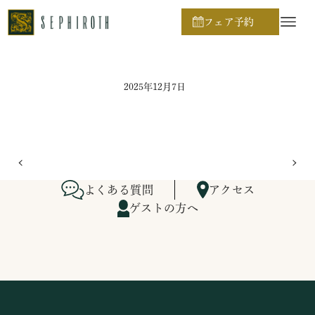
ホーム
ブライダルフェア日程
フェア予約
2025年12月7日
よくある質問
アクセス
ゲストの方へ