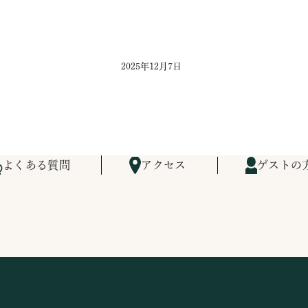
2025年12月7日
よくある質問
アクセス
ゲストの