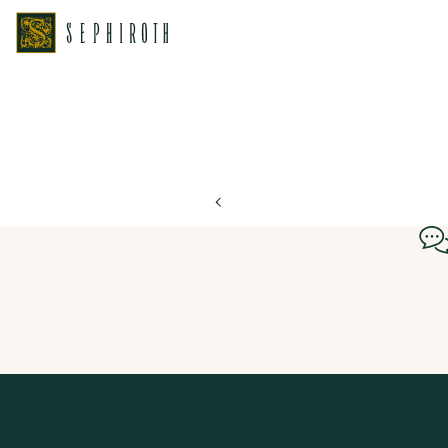
ホーム
ブライダルフェア日程