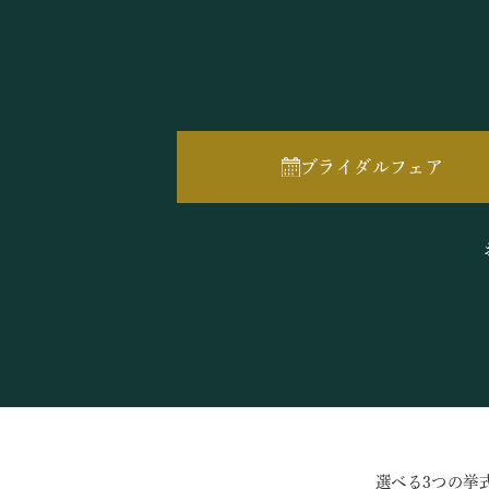
ブライダルフェア
選べる3つの挙