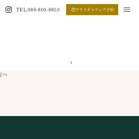
TEL.086-805-8855
ブライダルフェア予約
方へ