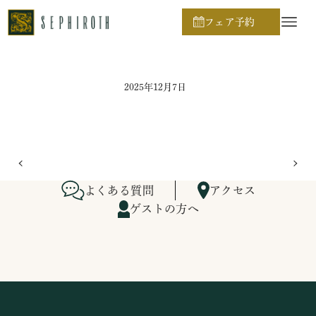
ホーム
ブライダルフェア日程
フェア予約
2025年12月7日
よくある質問
アクセス
ゲストの方へ