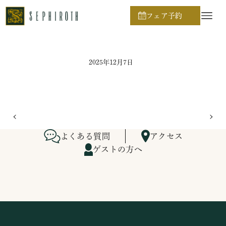
ホーム
ブライダルフェア日程
フェア予約
2025年12月7日
よくある質問
アクセス
ゲストの方へ