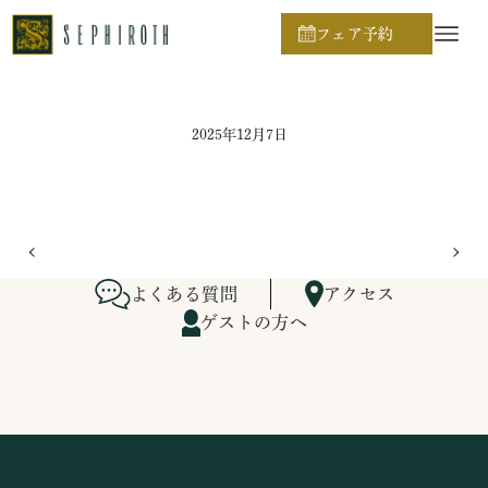
ホーム
ブライダルフェア日程
フェア予約
2025年12月7日
よくある質問
アクセス
ゲストの方へ