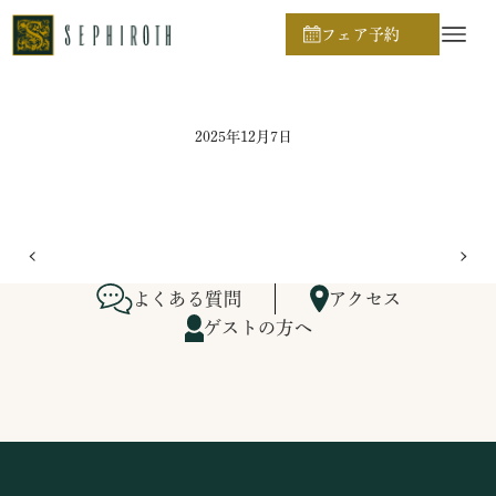
ホーム
ブライダルフェア日程
フェア予約
2025年12月7日
よくある質問
アクセス
ゲストの方へ