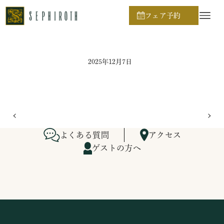
ホーム
ブライダルフェア日程
フェア予約
2025年12月7日
よくある質問
アクセス
ゲストの方へ