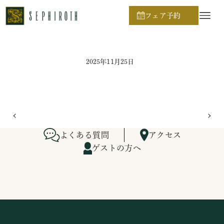
ホーム
ブライダルフェア日程
フェア予約
2025年11月25日
よくある質問
アクセス
ゲストの方へ