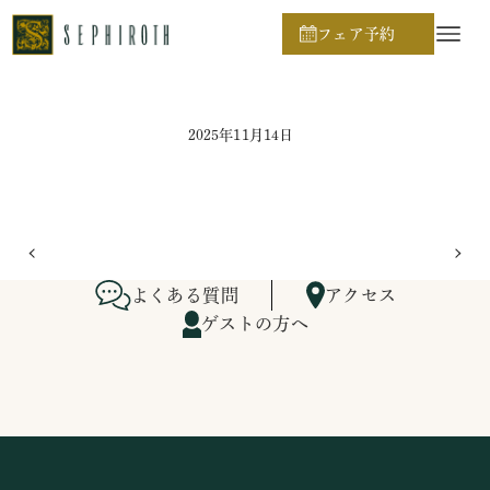
ホーム
ブライダルフェア日程
フェア予約
2025年11月14日
よくある質問
アクセス
ゲストの方へ