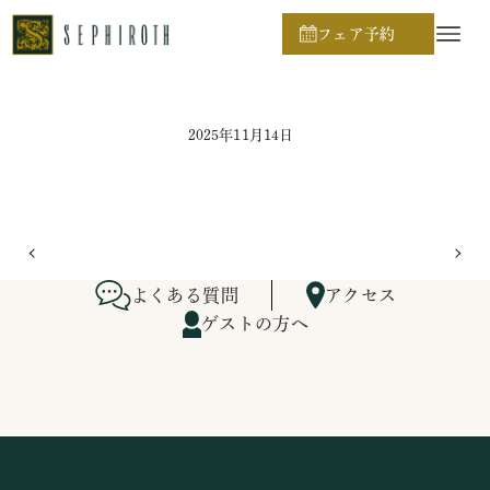
ホーム
ブライダルフェア日程
フェア予約
2025年11月14日
よくある質問
アクセス
ゲストの方へ