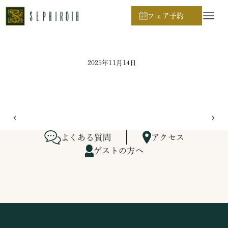
ホーム
ブライダルフェア日程
フェア予約
2025年11月14日
よくある質問
アクセス
ゲストの方へ