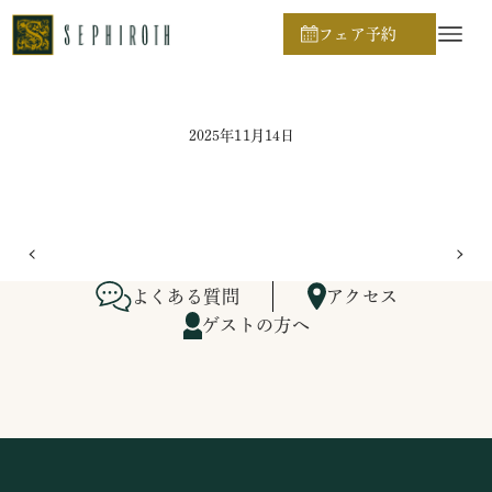
ホーム
ブライダルフェア日程
フェア予約
2025年11月14日
よくある質問
アクセス
ゲストの方へ