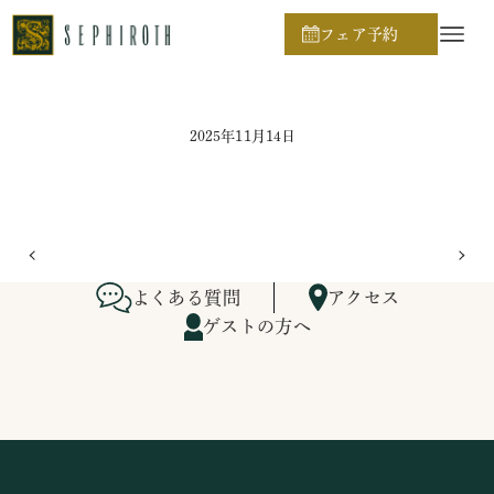
ホーム
ブライダルフェア日程
フェア予約
2025年11月14日
よくある質問
アクセス
ゲストの方へ